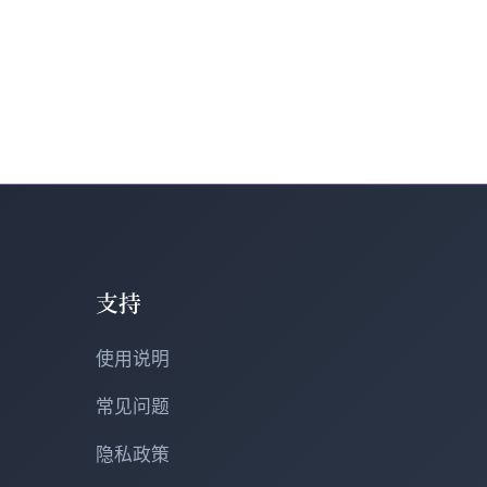
支持
使用说明
常见问题
隐私政策