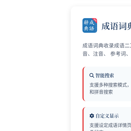
成语词
成语词典收录成语二
音、注音、 参考词
智能搜索
支援多种搜索模式
和拼音搜索
自定义显示
支援设定成语详情