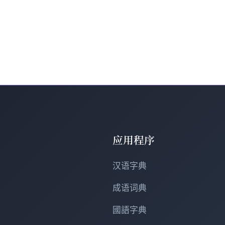
返回首页
应用程序
汉语字典
成语词典
國語字典