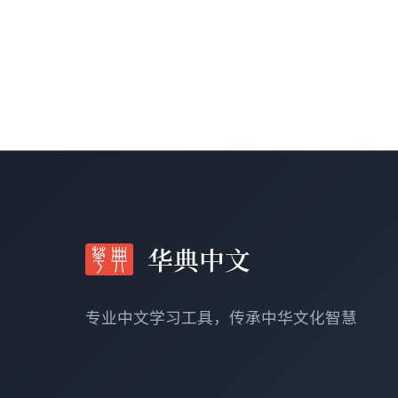
华典中文
专业中文学习工具，传承中华文化智慧