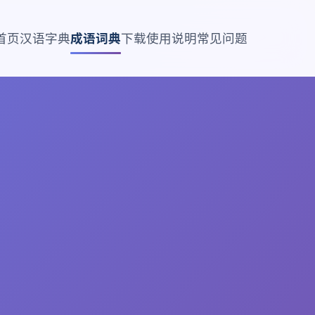
首页
汉语字典
成语词典
下载
使用说明
常见问题