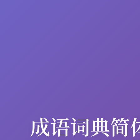
成语词典简